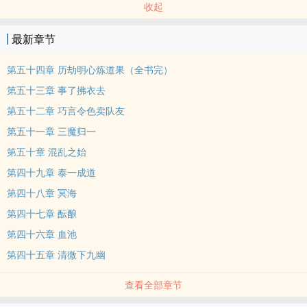
收起
最新章节
第五十四章 历劫明心炼道果（全书完）
第五十三章 事了拂衣去
第五十二章 巧言令色卖队友
第五十一章 三魔归一
第五十章 混乱之始
第四十九章 泰一成道
第四十八章 冥海
第四十七章 酝酿
第四十六章 血池
第四十五章 清微下九幽
查看全部章节