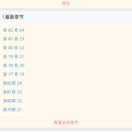
收起
最新章节
第 82 章 24
第 81 章 23
第 80 章 22
第 79 章 21
第 78 章 20
第 77 章 19
第82章 24
第81章 23
第80章 22
第79章 21
查看全部章节