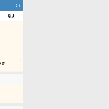
足迹
书架