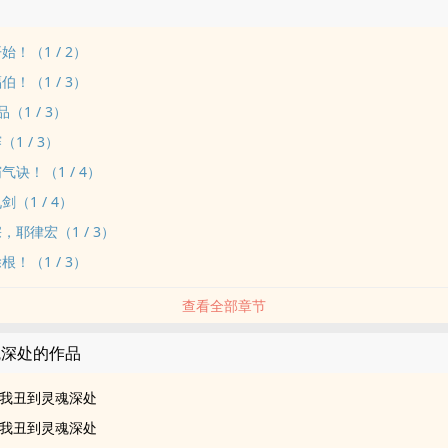
始！（1 / 2）
伯！（1 / 3）
（1 / 3）
1 / 3）
气诀！（1 / 4）
（1 / 4）
，耶律宏（1 / 3）
根！（1 / 3）
查看全部章节
魂深处的作品
我丑到灵魂深处
我丑到灵魂深处