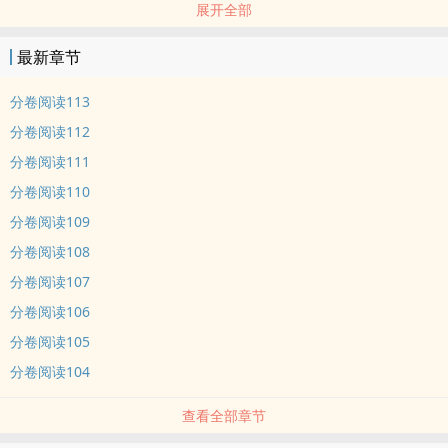
展开全部
最新章节
分卷阅读113
分卷阅读112
分卷阅读111
分卷阅读110
分卷阅读109
分卷阅读108
分卷阅读107
分卷阅读106
分卷阅读105
分卷阅读104
查看全部章节