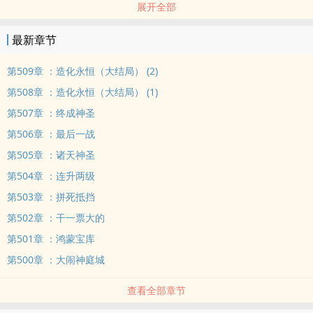
展开全部
最新章节
第509章 ：造化永恒（大结局） (2)
第508章 ：造化永恒（大结局） (1)
第507章 ：终成神圣
第506章 ：最后一战
第505章 ：诸天神圣
第504章 ：连升两级
第503章 ：拼死抵挡
第502章 ：干一票大的
第501章 ：鸿蒙宝库
第500章 ：大闹神庭城
查看全部章节