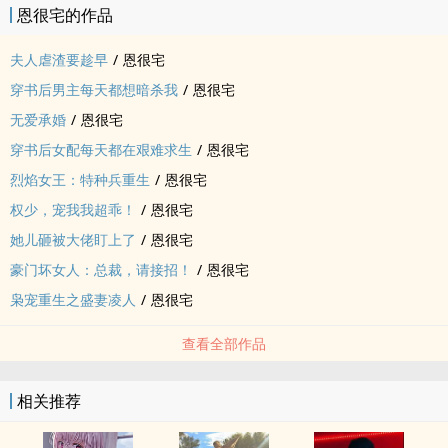
恩很宅的作品
夫人虐渣要趁早
/
恩很宅
穿书后男主每天都想暗杀我
/
恩很宅
无爱承婚
/
恩很宅
穿书后女配每天都在艰难求生
/
恩很宅
烈焰女王：特种兵重生
/
恩很宅
权少，宠我我超乖！
/
恩很宅
她儿砸被大佬盯上了
/
恩很宅
豪门坏女人：总裁，请接招！
/
恩很宅
枭宠重生之盛妻凌人
/
恩很宅
查看全部作品
相关推荐