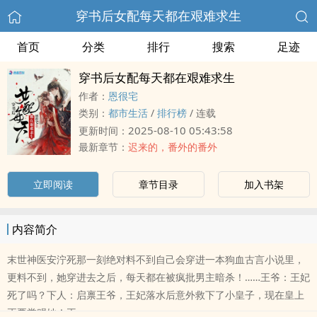
穿书后女配每天都在艰难求生
首页
分类
排行
搜索
足迹
穿书后女配每天都在艰难求生
作者：
恩很宅
类别：
都市生活
/
排行榜
/
连载
2025-08-10 05:43:58
更新时间：
最新章节：
迟来的，番外的番外
立即阅读
章节目录
加入书架
内容简介
末世神医安泞死那一刻绝对料不到自己会穿进一本狗血古言小说里，
更料不到，她穿进去之后，每天都在被疯批男主暗杀！……王爷：王妃
死了吗？下人：启禀王爷，王妃落水后意外救下了小皇子，现在皇上
正要赏赐她！王..