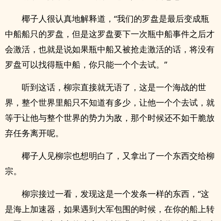
椰子人很认真地解释道，“我们的罗盘是最后变成瓶
中船船只的罗盘，但是这罗盘要下一次瓶中船事件之后才
会激活，也就是说如果瓶中船又被抢走激活的话，将没有
罗盘可以找得瓶中船，你只能一个个去试。”
听到这话，柳宗直接就无语了，这是一个海战的世
界，整个世界里船只不知道有多少，让他一个个去试，就
等于让他与整个世界的势力为敌，那个时候还不如干脆放
弃任务离开呢。
椰子人见柳宗也想明白了，又拿出了一个东西交给柳
宗。
柳宗接过一看，发现这是一个发条一样的东西，“这
是海上加速器，如果遇到大军包围的时候，在你的船上转