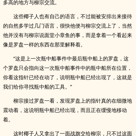
多高的地方与柳宗交流。
这些椰子人也有自己的语言，不过能被安排出来接待
的自然多学过几门语言，很快他便与柳宗交流上了，当然
他并没有与柳宗说面堂小章鱼的事，而是拿着一个看起来
像是罗盘一样的东西在那里解释着。
“这是上一次瓶中船事件中最后瓶中船上的罗盘，这
个罗盘只会指向这一次瓶中船事件中的瓶中船所在位置，
你看这指针已经在动了，说明瓶中船已经出现了，这就是
我们给你寻找瓶中船的工具。”
柳宗接过罗盘一看，发现罗盘上的指针真的在细微地
震动着，这说明瓶中船已经出现，而且正在缓慢地移动
着。
这时椰子人又拿出了一面战旗交给柳宗，只不过这面