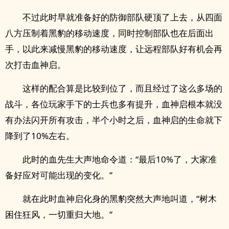
不过此时早就准备好的防御部队硬顶了上去，从四面
八方压制着黑豹的移动速度，同时控制部队也在后面出
手，以此来减慢黑豹的移动速度，让远程部队好有机会再
次打击血神启。
这样的配合算是比较到位了，而且经过了这么多场的
战斗，各位玩家手下的士兵也多有提升，血神启根本就没
有办法闪开所有攻击，半个小时之后，血神启的生命就下
降到了10%左右。
此时的血先生大声地命令道：“最后10%了，大家准
备好应对可能出现的变化。”
就在此时血神启化身的黑豹突然大声地叫道，“树木
困住狂风，一切重归大地。”