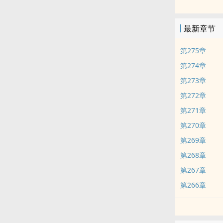
最新章节
第275章
第274章
第273章
第272章
第271章
第270章
第269章
第268章
第267章
第266章