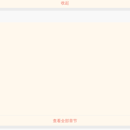
收起
查看全部章节