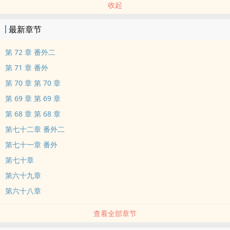
收起
最新章节
第 72 章 番外二
第 71 章 番外
第 70 章 第 70 章
第 69 章 第 69 章
第 68 章 第 68 章
第七十二章 番外二
第七十一章 番外
第七十章
第六十九章
第六十八章
查看全部章节