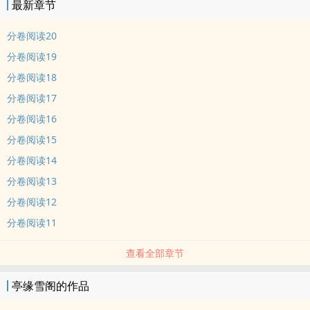
最新章节
分卷阅读20
分卷阅读19
分卷阅读18
分卷阅读17
分卷阅读16
分卷阅读15
分卷阅读14
分卷阅读13
分卷阅读12
分卷阅读11
查看全部章节
亭缘雪阁的作品