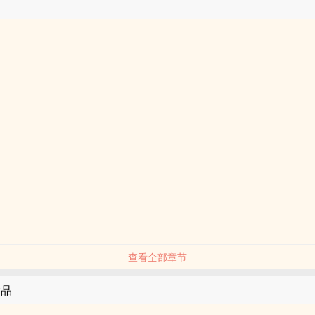
查看全部章节
作品