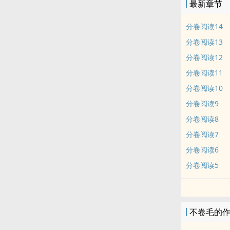
最新章节
分卷阅读14
分卷阅读13
分卷阅读12
分卷阅读11
分卷阅读10
分卷阅读9
分卷阅读8
分卷阅读7
分卷阅读6
分卷阅读5
不卷毛的