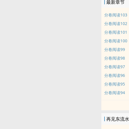
最新章节
分卷阅读103
分卷阅读102
分卷阅读101
分卷阅读100
分卷阅读99
分卷阅读98
分卷阅读97
分卷阅读96
分卷阅读95
分卷阅读94
再见东流