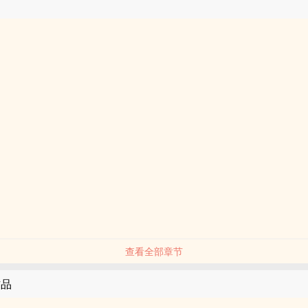
查看全部章节
作品