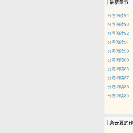
最新章节
分卷阅读94
分卷阅读93
分卷阅读92
分卷阅读91
分卷阅读90
分卷阅读89
分卷阅读88
分卷阅读87
分卷阅读86
分卷阅读85
栾云夏的