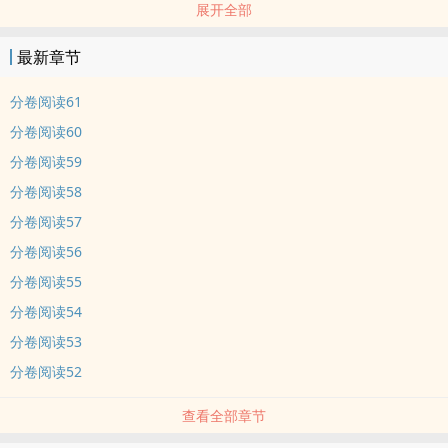
展开全部
实又是如何呢？lou水情缘终究又能够走多远？
最新章节
分卷阅读61
分卷阅读60
分卷阅读59
分卷阅读58
分卷阅读57
分卷阅读56
分卷阅读55
分卷阅读54
分卷阅读53
分卷阅读52
查看全部章节