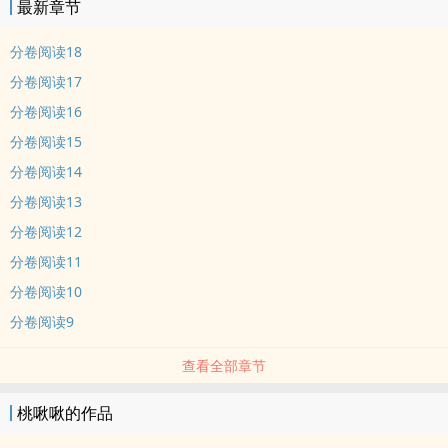
最新章节
分卷阅读18
分卷阅读17
分卷阅读16
分卷阅读15
分卷阅读14
分卷阅读13
分卷阅读12
分卷阅读11
分卷阅读10
分卷阅读9
查看全部章节
桃啾啾的作品