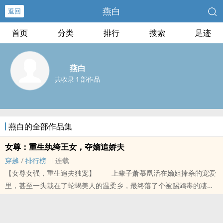
燕白
返回
首页
分类
排行
搜索
足迹
燕白
共收录 1 部作品
燕白的全部作品集
女尊：重生纨绔王女，夺嫡追娇夫
穿越
/
排行榜
连载
【女尊女强，重生追夫独宠】 上辈子萧慕凰活在嫡姐捧杀的宠爱
里，甚至一头栽在了蛇蝎美人的温柔乡，最终落了个被赐鸩毒的凄惨
下场。 而遭她退婚的太傅之子程朝玉，也受她所累，为她殉节。
重活