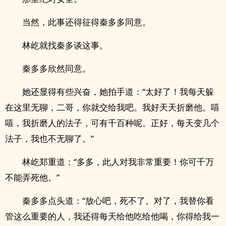
当然，此事还得征得秦多多同意。
林屹就找秦多谈这事。
秦多多欣然同意。
她还显得有些兴奋，她拍手道：“太好了！我每天躲
在这里无聊，二哥，你就交给我吧。我好天天折磨他。嘻
嘻，我折磨人的法子，可有千百种呢。正好，每天变几个
法子，我也不无聊了。”
林屹郑重道：“多多，此人对我非常重要！你可千万
不能弄死他。”
秦多多点头道：“放心吧，死不了。对了，我替你看
管这么重要的人，我还得每天给他吃给他喝，你得给我一