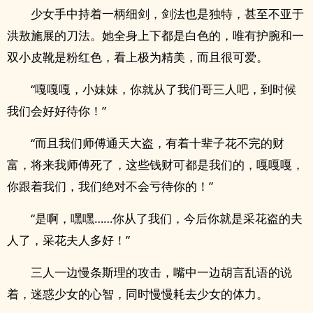
少女手中持着一柄细剑，剑法也是独特，甚至不亚于
洪敖施展的刀法。她全身上下都是白色的，唯有护腕和一
双小皮靴是粉红色，看上极为精美，而且很可爱。
“嘎嘎嘎，小妹妹，你就从了我们哥三人吧，到时候
我们会好好待你！”
“而且我们师傅通天大盗，有着十辈子花不完的财
富，将来我师傅死了，这些钱财可都是我们的，嘎嘎嘎，
你跟着我们，我们绝对不会亏待你的！”
“是啊，嘿嘿……你从了我们，今后你就是采花盗的夫
人了，采花夫人多好！”
三人一边慢条斯理的攻击，嘴中一边胡言乱语的说
着，迷惑少女的心智，同时慢慢耗去少女的体力。