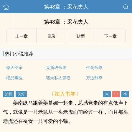
第48章 ：采花夫人
第48章 ：采花夫人
上ー章
目录
封面
下ー章
热门小说推荐
傲天圣帝
克斯玛帝国
生死帝尊
绝品毒医
诸天私人梦游
万道剑尊
〔加入书签〕
姜南纵马跟着姜慕婉一起走，总感觉走的有点低声下
气，就像是一只老鼠从一头老虎面前经过一样，而且那头
老虎还在蚕食一只可爱的小猫。