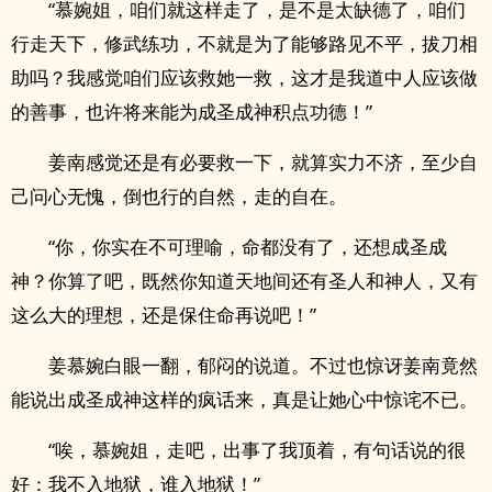
“慕婉姐，咱们就这样走了，是不是太缺德了，咱们
行走天下，修武练功，不就是为了能够路见不平，拔刀相
助吗？我感觉咱们应该救她一救，这才是我道中人应该做
的善事，也许将来能为成圣成神积点功德！”
姜南感觉还是有必要救一下，就算实力不济，至少自
己问心无愧，倒也行的自然，走的自在。
“你，你实在不可理喻，命都没有了，还想成圣成
神？你算了吧，既然你知道天地间还有圣人和神人，又有
这么大的理想，还是保住命再说吧！”
姜慕婉白眼一翻，郁闷的说道。不过也惊讶姜南竟然
能说出成圣成神这样的疯话来，真是让她心中惊诧不已。
“唉，慕婉姐，走吧，出事了我顶着，有句话说的很
好：我不入地狱，谁入地狱！”