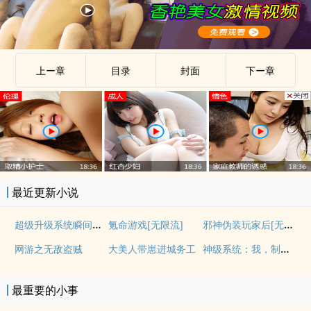
上ー章
目录
封面
下ー章
最近更新小说
超级升级系统瞬间百倍暴击
邪神伪装玩家后[无限]
氪命游戏[无限流]
神级系统：我，制霸诸天
网游之无敌盗贼
大美人带崽进城务工
最重要的小事