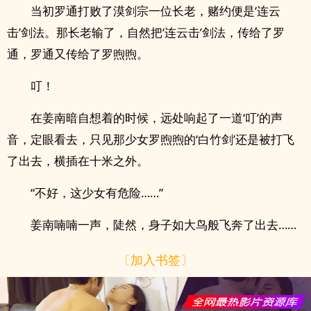
当初罗通打败了漠剑宗一位长老，赌约便是‘连云
击’剑法。那长老输了，自然把‘连云击’剑法，传给了罗
通，罗通又传给了罗煦煦。
叮！
在姜南暗自想着的时候，远处响起了一道‘叮’的声
音，定眼看去，只见那少女罗煦煦的‘白竹剑’还是被打飞
了出去，横插在十米之外。
“不好，这少女有危险……”
姜南喃喃一声，陡然，身子如大鸟般飞奔了出去……
〔加入书签〕