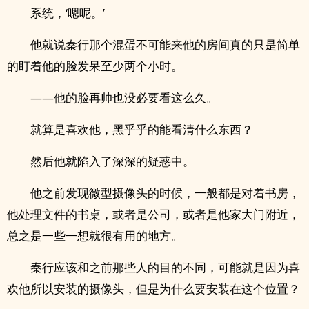
系统，‘嗯呢。’
他就说秦行那个混蛋不可能来他的房间真的只是简单
的盯着他的脸发呆至少两个小时。
——他的脸再帅也没必要看这么久。
就算是喜欢他，黑乎乎的能看清什么东西？
然后他就陷入了深深的疑惑中。
他之前发现微型摄像头的时候，一般都是对着书房，
他处理文件的书桌，或者是公司，或者是他家大门附近，
总之是一些一想就很有用的地方。
秦行应该和之前那些人的目的不同，可能就是因为喜
欢他所以安装的摄像头，但是为什么要安装在这个位置？