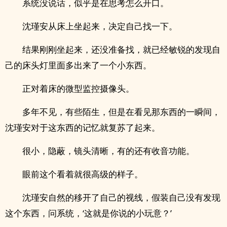
系统没说话，似乎是在思考怎么开口。
沈瑾安从床上坐起来，决定自己找一下。
结果刚刚坐起来，还没准备找，就已经敏锐的发现自
己的床头灯里面多出来了一个小东西。
正对着床的微型监控摄像头。
多年不见，有些陌生，但是在看见那东西的一瞬间，
沈瑾安对于这东西的记忆就复苏了起来。
很小，隐蔽，镜头清晰，有的还有收音功能。
眼前这个看着就很高级的样子。
沈瑾安自然的移开了自己的视线，假装自己没有发现
这个东西，问系统，‘这就是你说的小玩意？’