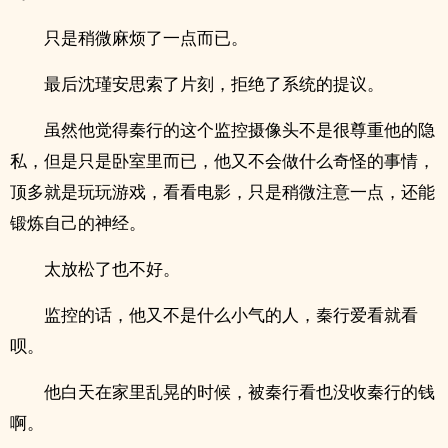
只是稍微麻烦了一点而已。
最后沈瑾安思索了片刻，拒绝了系统的提议。
虽然他觉得秦行的这个监控摄像头不是很尊重他的隐
私，但是只是卧室里而已，他又不会做什么奇怪的事情，
顶多就是玩玩游戏，看看电影，只是稍微注意一点，还能
锻炼自己的神经。
太放松了也不好。
监控的话，他又不是什么小气的人，秦行爱看就看
呗。
他白天在家里乱晃的时候，被秦行看也没收秦行的钱
啊。