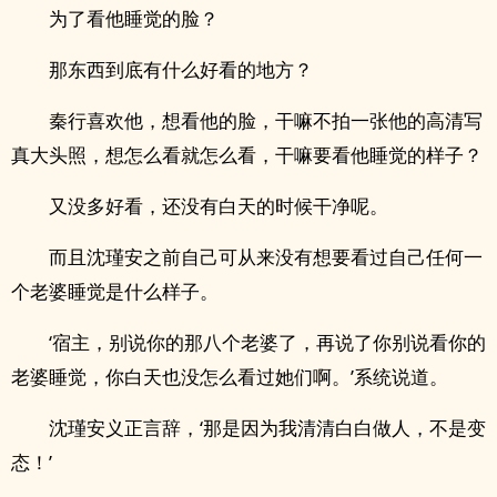
为了看他睡觉的脸？
那东西到底有什么好看的地方？
秦行喜欢他，想看他的脸，干嘛不拍一张他的高清写
真大头照，想怎么看就怎么看，干嘛要看他睡觉的样子？
又没多好看，还没有白天的时候干净呢。
而且沈瑾安之前自己可从来没有想要看过自己任何一
个老婆睡觉是什么样子。
‘宿主，别说你的那八个老婆了，再说了你别说看你的
老婆睡觉，你白天也没怎么看过她们啊。’系统说道。
沈瑾安义正言辞，‘那是因为我清清白白做人，不是变
态！’