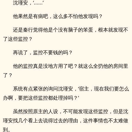
沈瑾安，‘......’
他果然是有病吧，这么多不怕他发现吗？
还是秦行觉得他是个没有脑子的笨蛋，根本就发现不
了这些监控？
再说了，监控不要钱的吗？
他的监控真是没地方用了吧？就这么全扔他的房间里
了？
系统有点紧张的询问沈瑾安，‘宿主，现在我们要怎么
办啊，要把这些监控都处理掉吗？’
虽然按照原主的人设，不可能发现这些监控，但是沈
瑾安找几个看上去说得过去的理由，这件事情也不太难做
到。