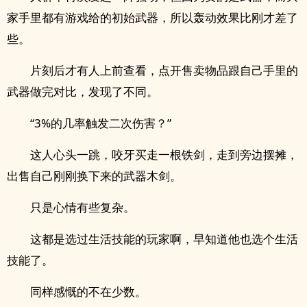
家手里都有游戏给的初始武器，所以轰动效果比刚才差了
些。
片刻后才有人上前查看，点开售卖物品跟自己手里的
武器做完对比，发现了不同。
“3%的几率触发二次伤害？”
这人心头一跳，咬牙买走一根铁剑，走到旁边摆摊，
出售自己刚刚换下来的武器木剑。
只是心情有些复杂。
这都是选过生活技能的玩家啊，早知道他也选个生活
技能了。
同样感慨的不在少数。