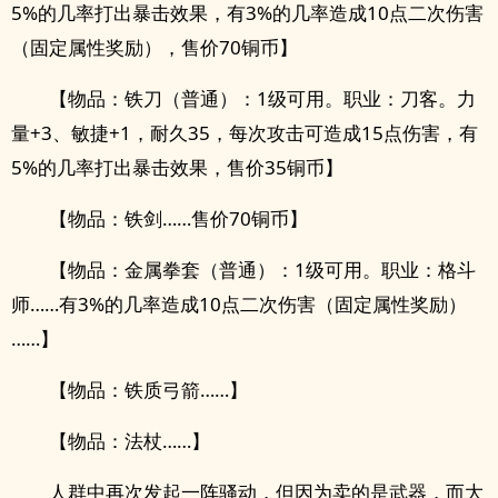
5%的几率打出暴击效果，有3%的几率造成10点二次伤害
（固定属性奖励），售价70铜币】
【物品：铁刀（普通）：1级可用。职业：刀客。力
量+3、敏捷+1，耐久35，每次攻击可造成15点伤害，有
5%的几率打出暴击效果，售价35铜币】
【物品：铁剑……售价70铜币】
【物品：金属拳套（普通）：1级可用。职业：格斗
师……有3%的几率造成10点二次伤害（固定属性奖励）
……】
【物品：铁质弓箭……】
【物品：法杖……】
人群中再次发起一阵骚动，但因为卖的是武器，而大