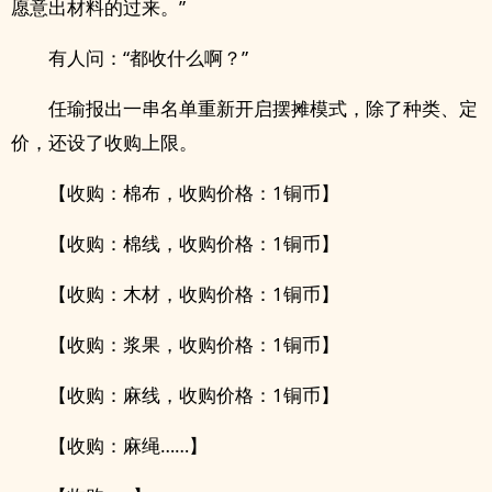
愿意出材料的过来。”
有人问：“都收什么啊？”
任瑜报出一串名单重新开启摆摊模式，除了种类、定
价，还设了收购上限。
【收购：棉布，收购价格：1铜币】
【收购：棉线，收购价格：1铜币】
【收购：木材，收购价格：1铜币】
【收购：浆果，收购价格：1铜币】
【收购：麻线，收购价格：1铜币】
【收购：麻绳……】