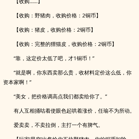
【收购……】
【收购：野猪肉，收购价格：2铜币】
【收购：猪皮，收购价格：2铜币】
【收购：完整的狸猫皮，收购价格：2铜币】
“靠，这定价太低了吧，才1铜币！”
“就是啊，你东西卖那么贵，收材料定价这么低，你
资本家啊！”
“美女，把价格调高点我们都卖给你了。”
有人互相捅咕着使眼色起哄着涨价，任瑜不为所动。
爱卖卖，不卖拉倒，主打一个有脾气。