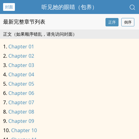
听见她的眼睛（包养）
封面
最新完整章节列表
正序
倒序
正文（如果顺序错乱，请先访问封面）
Chapter 01
Chapter 02
Chapter 03
Chapter 04
Chapter 05
Chapter 06
Chapter 07
Chapter 08
Chapter 09
Chapter 10