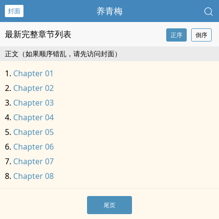
养青梅
封面
最新完整章节列表
正序
倒序
正文（如果顺序错乱，请先访问封面）
Chapter 01
Chapter 02
Chapter 03
Chapter 04
Chapter 05
Chapter 06
Chapter 07
Chapter 08
尾页