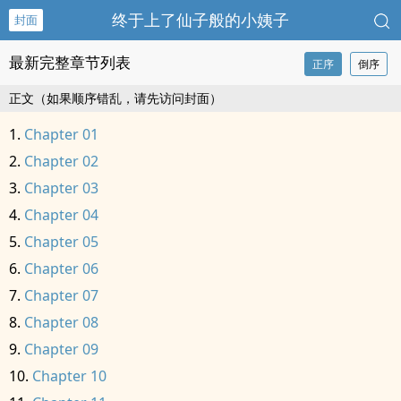
终于上了仙子般的小姨子
封面
最新完整章节列表
正序
倒序
正文（如果顺序错乱，请先访问封面）
Chapter 01
Chapter 02
Chapter 03
Chapter 04
Chapter 05
Chapter 06
Chapter 07
Chapter 08
Chapter 09
Chapter 10