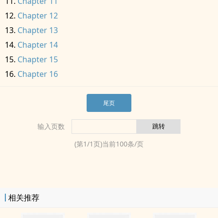
Chapter 11
Chapter 12
Chapter 13
Chapter 14
Chapter 15
Chapter 16
尾页
输入页数
(第
1
/
1
页)当前
100
条/页
相关推荐