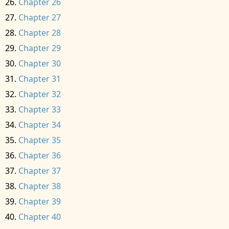
Chapter 26
Chapter 27
Chapter 28
Chapter 29
Chapter 30
Chapter 31
Chapter 32
Chapter 33
Chapter 34
Chapter 35
Chapter 36
Chapter 37
Chapter 38
Chapter 39
Chapter 40