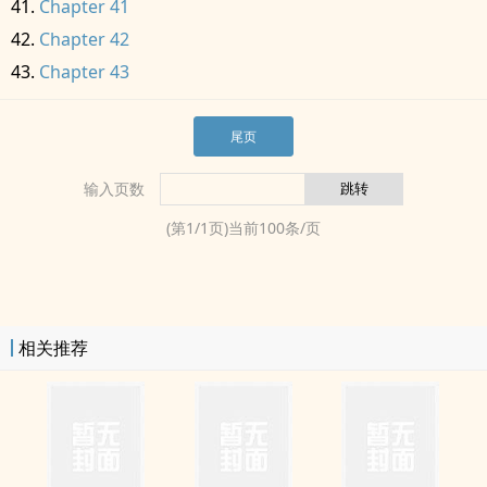
Chapter 41
Chapter 42
Chapter 43
尾页
输入页数
(第
1
/
1
页)当前
100
条/页
相关推荐