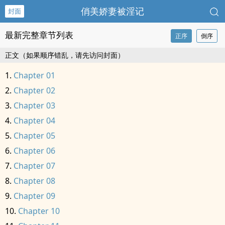
俏美娇妻被淫记
封面
最新完整章节列表
正序
倒序
正文（如果顺序错乱，请先访问封面）
Chapter 01
Chapter 02
Chapter 03
Chapter 04
Chapter 05
Chapter 06
Chapter 07
Chapter 08
Chapter 09
Chapter 10