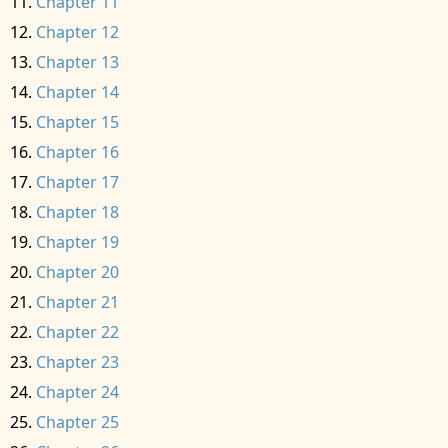
Chapter 11
Chapter 12
Chapter 13
Chapter 14
Chapter 15
Chapter 16
Chapter 17
Chapter 18
Chapter 19
Chapter 20
Chapter 21
Chapter 22
Chapter 23
Chapter 24
Chapter 25