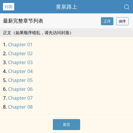
黄泉路上
封面
最新完整章节列表
正序
倒序
正文（如果顺序错乱，请先访问封面）
Chapter 01
Chapter 02
Chapter 03
Chapter 04
Chapter 05
Chapter 06
Chapter 07
Chapter 08
尾页