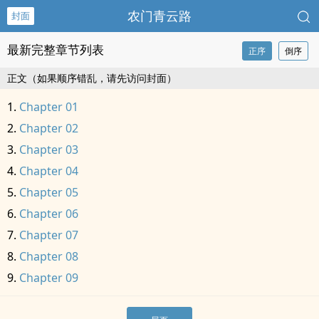
农门青云路
封面
最新完整章节列表
正序
倒序
正文（如果顺序错乱，请先访问封面）
Chapter 01
Chapter 02
Chapter 03
Chapter 04
Chapter 05
Chapter 06
Chapter 07
Chapter 08
Chapter 09