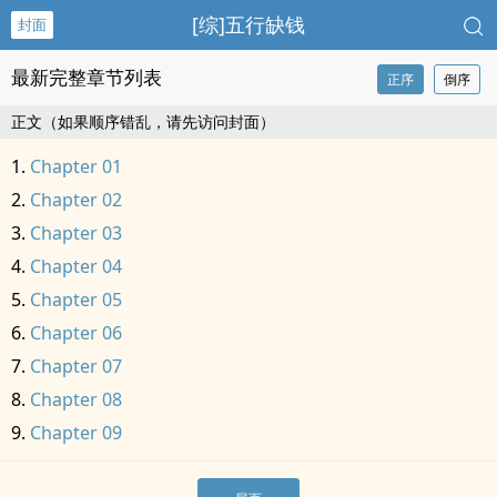
[综]五行缺钱
封面
最新完整章节列表
正序
倒序
正文（如果顺序错乱，请先访问封面）
Chapter 01
Chapter 02
Chapter 03
Chapter 04
Chapter 05
Chapter 06
Chapter 07
Chapter 08
Chapter 09