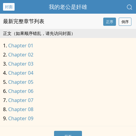
我的老公是奸雄
封面
最新完整章节列表
正序
倒序
正文（如果顺序错乱，请先访问封面）
Chapter 01
Chapter 02
Chapter 03
Chapter 04
Chapter 05
Chapter 06
Chapter 07
Chapter 08
Chapter 09