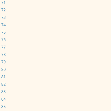
 71
 72
 73
 74
 75
 76
 77
 78
 79
 80
 81
 82
 83
 84
 85