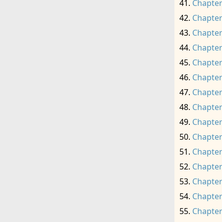
Chapter
Chapter
Chapter
Chapter
Chapter
Chapter
Chapter
Chapter
Chapter
Chapter
Chapter
Chapter
Chapter
Chapter
Chapter