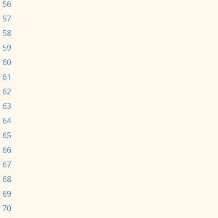
 56
 57
 58
 59
 60
 61
 62
 63
 64
 65
 66
 67
 68
 69
 70