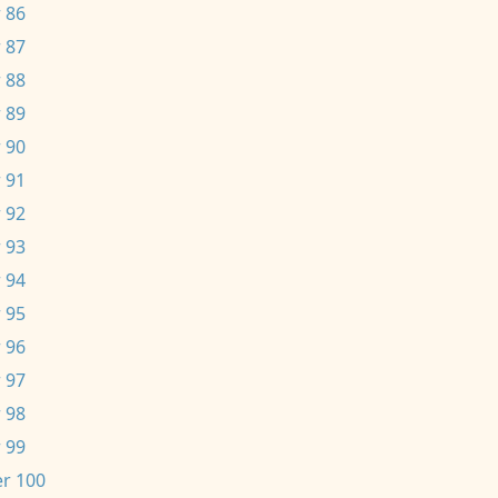
 86
 87
 88
 89
 90
 91
 92
 93
 94
 95
 96
 97
 98
 99
r 100