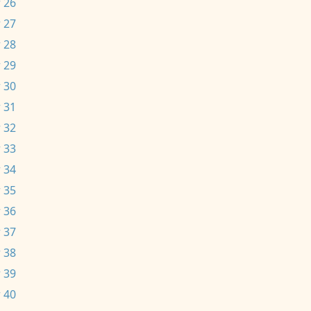
 26
 27
 28
 29
 30
 31
 32
 33
 34
 35
 36
 37
 38
 39
 40