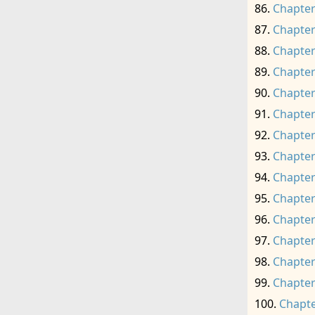
Chapter
Chapter
Chapter
Chapter
Chapter
Chapter
Chapter
Chapter
Chapter
Chapter
Chapter
Chapter
Chapter
Chapter
Chapte