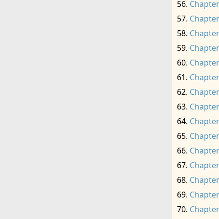
Chapter
Chapter
Chapter
Chapter
Chapter
Chapter
Chapter
Chapter
Chapter
Chapter
Chapter
Chapter
Chapter
Chapter
Chapter