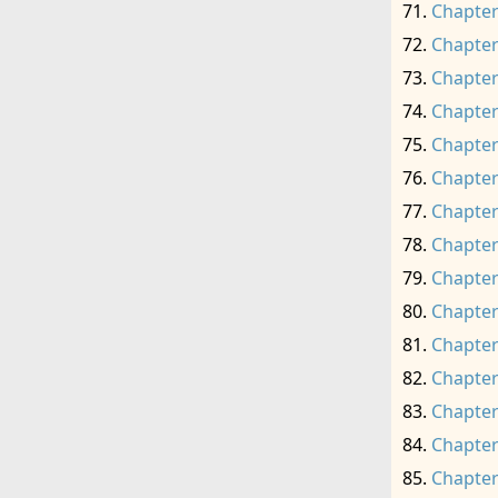
Chapter
Chapter
Chapter
Chapter
Chapter
Chapter
Chapter
Chapter
Chapter
Chapter
Chapter
Chapter
Chapter
Chapter
Chapter