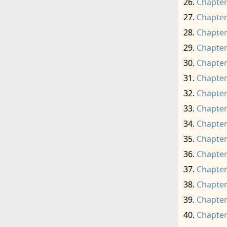
Chapter
Chapter
Chapter
Chapter
Chapter
Chapter
Chapter
Chapter
Chapter
Chapter
Chapter
Chapter
Chapter
Chapter
Chapter