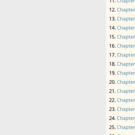
Chapter
Chapter
Chapter
Chapter
Chapter
Chapter
Chapter
Chapter
Chapter
Chapter
Chapter
Chapter
Chapter
Chapter
Chapter