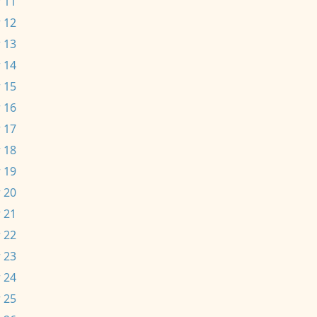
 11
 12
 13
 14
 15
 16
 17
 18
 19
 20
 21
 22
 23
 24
 25