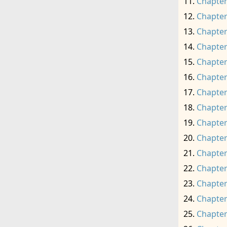
Chapter
Chapter
Chapter
Chapter
Chapter
Chapter
Chapter
Chapter
Chapter
Chapter
Chapter
Chapter
Chapter
Chapter
Chapter