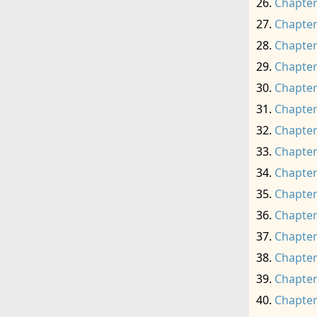
Chapter
Chapter
Chapter
Chapter
Chapter
Chapter
Chapter
Chapter
Chapter
Chapter
Chapter
Chapter
Chapter
Chapter
Chapter