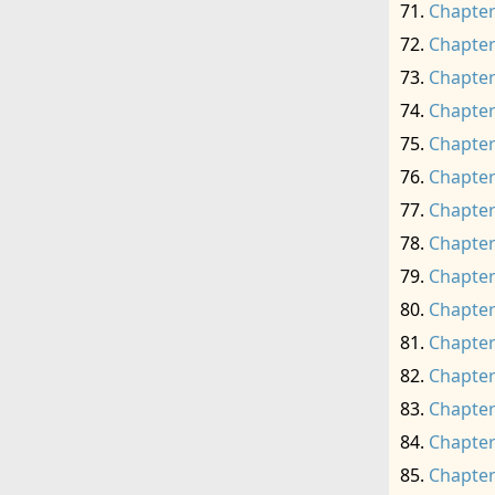
Chapter
Chapter
Chapter
Chapter
Chapter
Chapter
Chapter
Chapter
Chapter
Chapter
Chapter
Chapter
Chapter
Chapter
Chapter