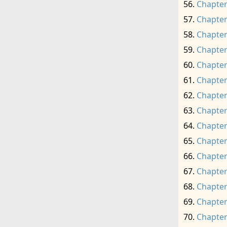
Chapter
Chapter
Chapter
Chapter
Chapter
Chapter
Chapter
Chapter
Chapter
Chapter
Chapter
Chapter
Chapter
Chapter
Chapter