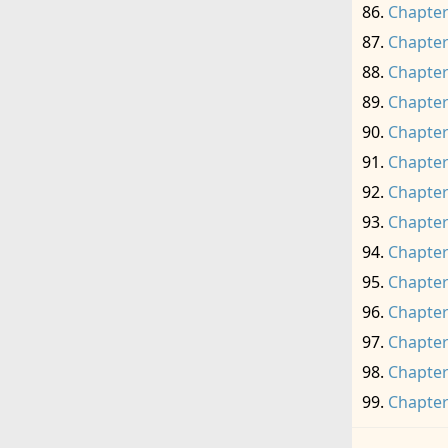
Chapter
Chapter
Chapter
Chapter
Chapter
Chapter
Chapter
Chapter
Chapter
Chapter
Chapter
Chapter
Chapter
Chapter