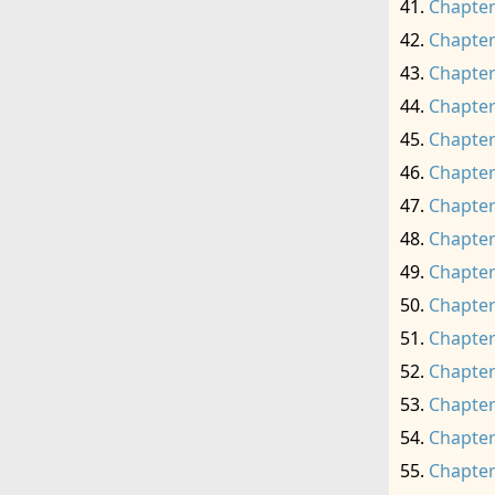
Chapter
Chapter
Chapter
Chapter
Chapter
Chapter
Chapter
Chapter
Chapter
Chapter
Chapter
Chapter
Chapter
Chapter
Chapter