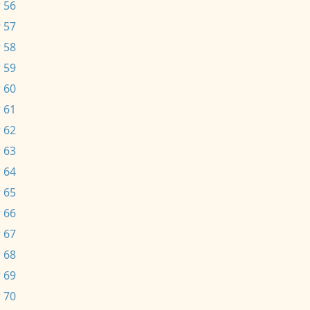
 56
 57
 58
 59
 60
 61
 62
 63
 64
 65
 66
 67
 68
 69
 70