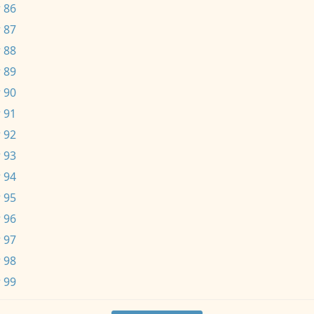
 86
 87
 88
 89
 90
 91
 92
 93
 94
 95
 96
 97
 98
 99