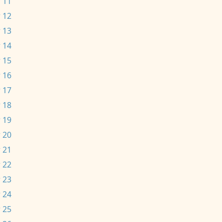
 11
 12
 13
 14
 15
 16
 17
 18
 19
 20
 21
 22
 23
 24
 25