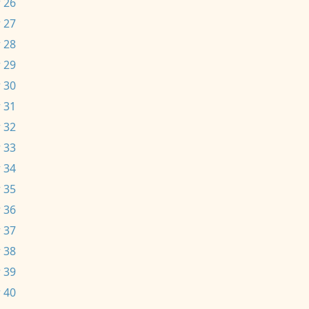
 26
 27
 28
 29
 30
 31
 32
 33
 34
 35
 36
 37
 38
 39
 40