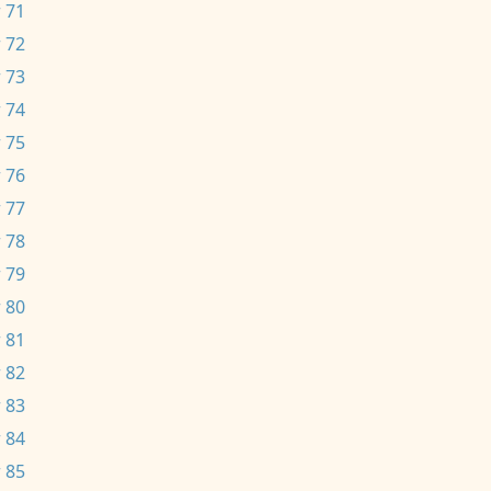
 71
 72
 73
 74
 75
 76
 77
 78
 79
 80
 81
 82
 83
 84
 85