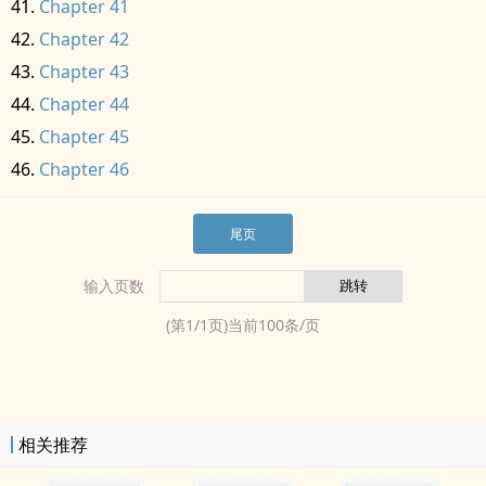
Chapter 41
Chapter 42
Chapter 43
Chapter 44
Chapter 45
Chapter 46
尾页
输入页数
(第
1
/
1
页)当前
100
条/页
相关推荐