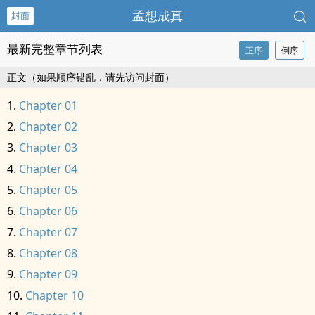
孟想成真
封面
最新完整章节列表
正序
倒序
正文（如果顺序错乱，请先访问封面）
Chapter 01
Chapter 02
Chapter 03
Chapter 04
Chapter 05
Chapter 06
Chapter 07
Chapter 08
Chapter 09
Chapter 10