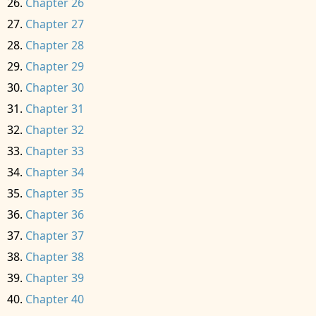
Chapter 26
Chapter 27
Chapter 28
Chapter 29
Chapter 30
Chapter 31
Chapter 32
Chapter 33
Chapter 34
Chapter 35
Chapter 36
Chapter 37
Chapter 38
Chapter 39
Chapter 40