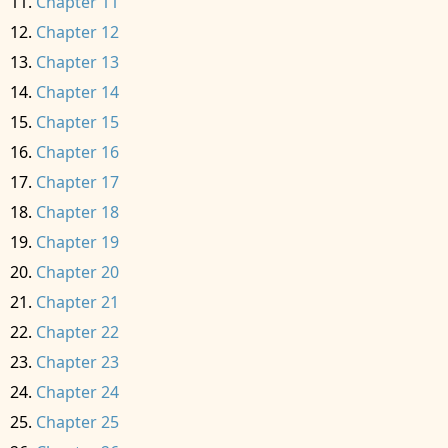
Chapter 11
Chapter 12
Chapter 13
Chapter 14
Chapter 15
Chapter 16
Chapter 17
Chapter 18
Chapter 19
Chapter 20
Chapter 21
Chapter 22
Chapter 23
Chapter 24
Chapter 25