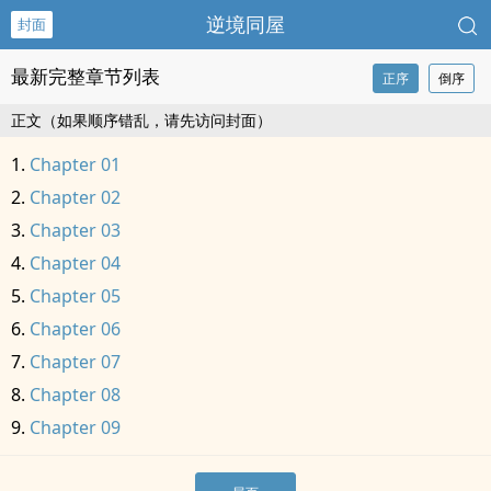
逆境同屋
封面
最新完整章节列表
正序
倒序
正文（如果顺序错乱，请先访问封面）
Chapter 01
Chapter 02
Chapter 03
Chapter 04
Chapter 05
Chapter 06
Chapter 07
Chapter 08
Chapter 09