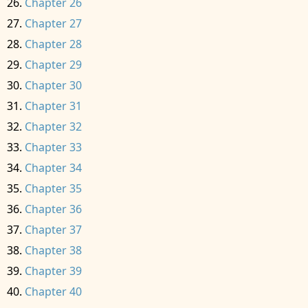
Chapter 26
Chapter 27
Chapter 28
Chapter 29
Chapter 30
Chapter 31
Chapter 32
Chapter 33
Chapter 34
Chapter 35
Chapter 36
Chapter 37
Chapter 38
Chapter 39
Chapter 40