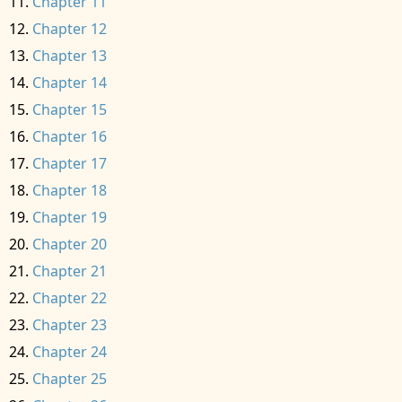
Chapter 11
Chapter 12
Chapter 13
Chapter 14
Chapter 15
Chapter 16
Chapter 17
Chapter 18
Chapter 19
Chapter 20
Chapter 21
Chapter 22
Chapter 23
Chapter 24
Chapter 25