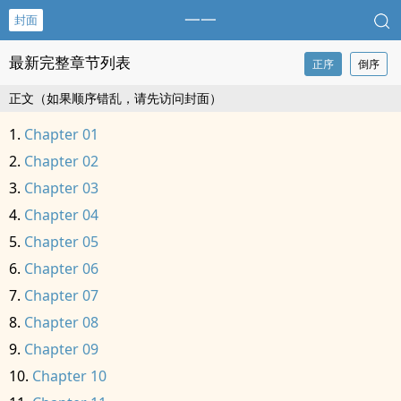
一一
封面
最新完整章节列表
正序
倒序
正文（如果顺序错乱，请先访问封面）
Chapter 01
Chapter 02
Chapter 03
Chapter 04
Chapter 05
Chapter 06
Chapter 07
Chapter 08
Chapter 09
Chapter 10