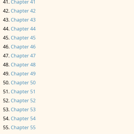
Chapter 41
Chapter 42
Chapter 43
Chapter 44
Chapter 45
Chapter 46
Chapter 47
Chapter 48
Chapter 49
Chapter 50
Chapter 51
Chapter 52
Chapter 53
Chapter 54
Chapter 55