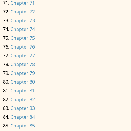
Chapter 71
Chapter 72
Chapter 73
Chapter 74
Chapter 75
Chapter 76
Chapter 77
Chapter 78
Chapter 79
Chapter 80
Chapter 81
Chapter 82
Chapter 83
Chapter 84
Chapter 85