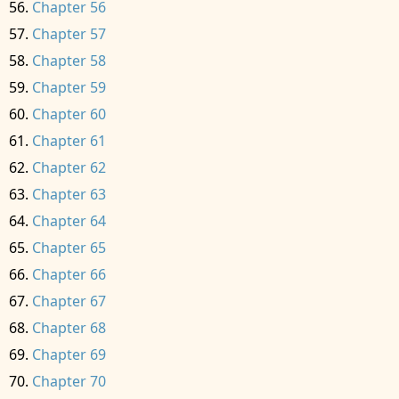
Chapter 56
Chapter 57
Chapter 58
Chapter 59
Chapter 60
Chapter 61
Chapter 62
Chapter 63
Chapter 64
Chapter 65
Chapter 66
Chapter 67
Chapter 68
Chapter 69
Chapter 70