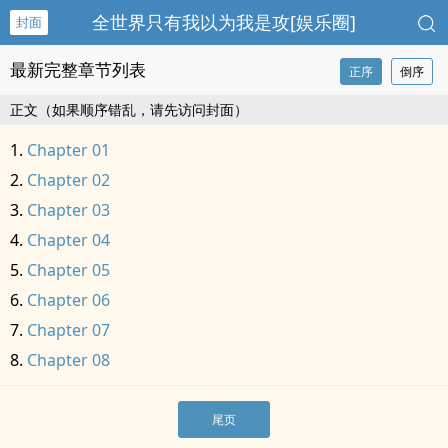
全世界只有我以为我是攻[娱乐圈]
封面
最新完整章节列表
正序
倒序
正文（如果顺序错乱，请先访问封面）
Chapter 01
Chapter 02
Chapter 03
Chapter 04
Chapter 05
Chapter 06
Chapter 07
Chapter 08
尾页