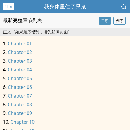
我身体里住了只鬼
封面
最新完整章节列表
正序
倒序
正文（如果顺序错乱，请先访问封面）
Chapter 01
Chapter 02
Chapter 03
Chapter 04
Chapter 05
Chapter 06
Chapter 07
Chapter 08
Chapter 09
Chapter 10