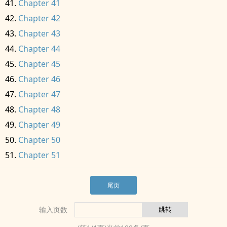
Chapter 41
Chapter 42
Chapter 43
Chapter 44
Chapter 45
Chapter 46
Chapter 47
Chapter 48
Chapter 49
Chapter 50
Chapter 51
尾页
输入页数