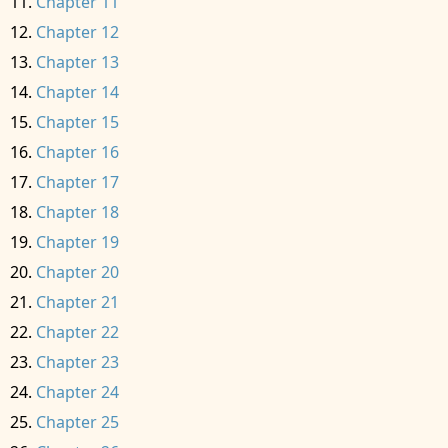
Chapter 11
Chapter 12
Chapter 13
Chapter 14
Chapter 15
Chapter 16
Chapter 17
Chapter 18
Chapter 19
Chapter 20
Chapter 21
Chapter 22
Chapter 23
Chapter 24
Chapter 25