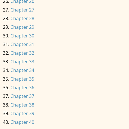
Chapter 26
Chapter 27
Chapter 28
Chapter 29
Chapter 30
Chapter 31
Chapter 32
Chapter 33
Chapter 34
Chapter 35
Chapter 36
Chapter 37
Chapter 38
Chapter 39
Chapter 40