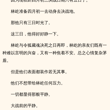
林屹准备四月初一去动身去决战地。
那他只有三日时光了。
这三日，他得好好静一下。
林屹与令狐藏魂决死之日再即，林屹的亲友们既有一
种难以言明的兴奋，又有一种焦着不安。总之心情复杂茅
盾。
但是他们表面都装作若无其事。
他们不想带给林屹任何压力。
一切都显得那般平静。
大战前的平静。