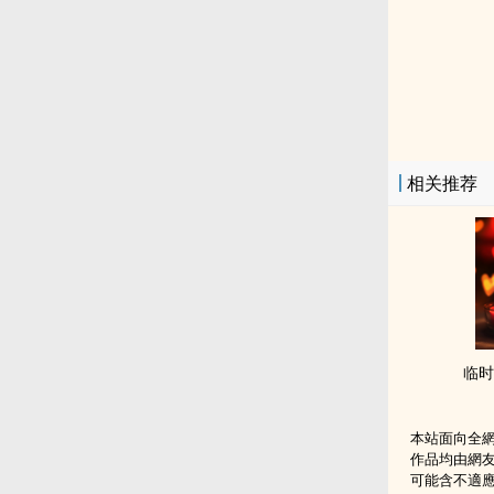
相关推荐
临时
本站面向全
作品均由網
可能含不適