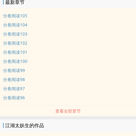
最新章节
分卷阅读105
分卷阅读104
分卷阅读103
分卷阅读102
分卷阅读101
分卷阅读100
分卷阅读99
分卷阅读98
分卷阅读97
分卷阅读96
查看全部章节
江湖太妖生的作品