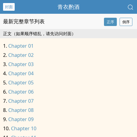
青衣酌酒
封面
最新完整章节列表
正序
倒序
正文（如果顺序错乱，请先访问封面）
Chapter 01
Chapter 02
Chapter 03
Chapter 04
Chapter 05
Chapter 06
Chapter 07
Chapter 08
Chapter 09
Chapter 10