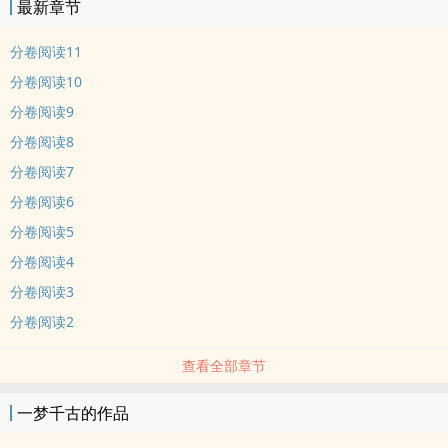
最新章节
分卷阅读11
分卷阅读10
分卷阅读9
分卷阅读8
分卷阅读7
分卷阅读6
分卷阅读5
分卷阅读4
分卷阅读3
分卷阅读2
查看全部章节
一梦千古的作品